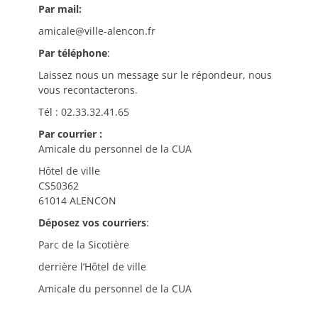
Par mail:
amicale@ville-alencon.fr
Par téléphone
:
Laissez nous un message sur le répondeur, nous
vous recontacterons.
Tél : 02.33.32.41.65
Par courrier :
Amicale du personnel de la CUA
Hôtel de ville
CS50362
61014 ALENCON
Déposez vos courriers
:
Parc de la Sicotière
derrière l’Hôtel de ville
Amicale du personnel de la CUA