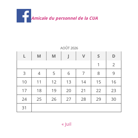
Amicale du personnel de la CUA
AOÛT 2026
L
M
M
J
V
S
D
1
2
3
4
5
6
7
8
9
10
11
12
13
14
15
16
17
18
19
20
21
22
23
24
25
26
27
28
29
30
31
« Juil