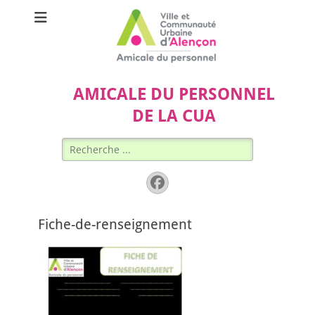
AMICALE DU PERSONNEL
DE LA CUA
Rechercher :
Facebook
Fiche-de-renseignement