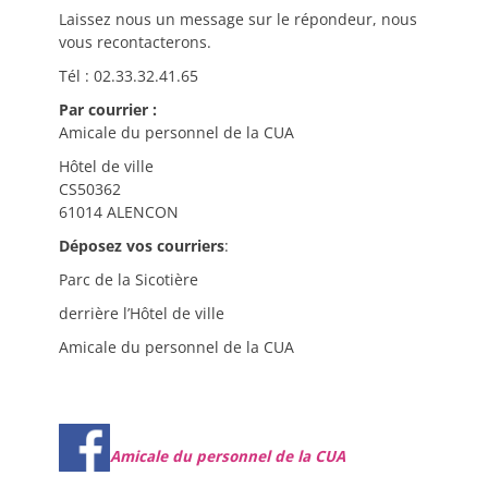
Laissez nous un message sur le répondeur, nous
vous recontacterons.
Tél : 02.33.32.41.65
Par courrier :
Amicale du personnel de la CUA
Hôtel de ville
CS50362
61014 ALENCON
Déposez vos courriers
:
Parc de la Sicotière
derrière l’Hôtel de ville
Amicale du personnel de la CUA
Amicale du personnel de la CUA