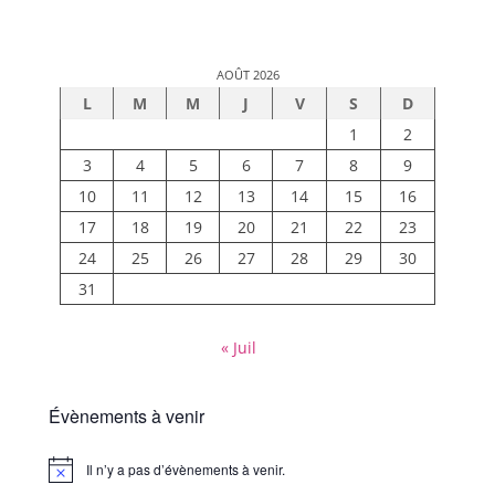
AOÛT 2026
L
M
M
J
V
S
D
1
2
3
4
5
6
7
8
9
10
11
12
13
14
15
16
17
18
19
20
21
22
23
24
25
26
27
28
29
30
31
« Juil
Évènements à venir
Il n’y a pas d’évènements à venir.
Notice