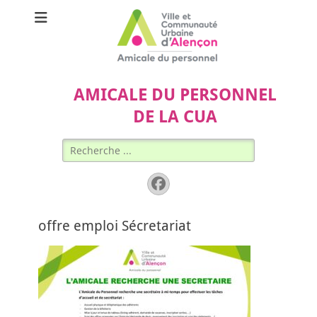
AMICALE DU PERSONNEL
DE LA CUA
Rechercher :
Facebook
offre emploi Sécretariat