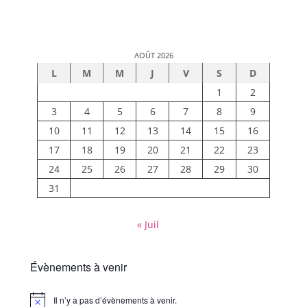
AOÛT 2026
L
M
M
J
V
S
D
1
2
3
4
5
6
7
8
9
10
11
12
13
14
15
16
17
18
19
20
21
22
23
24
25
26
27
28
29
30
31
« Juil
Évènements à venir
Il n’y a pas d’évènements à venir.
Notice