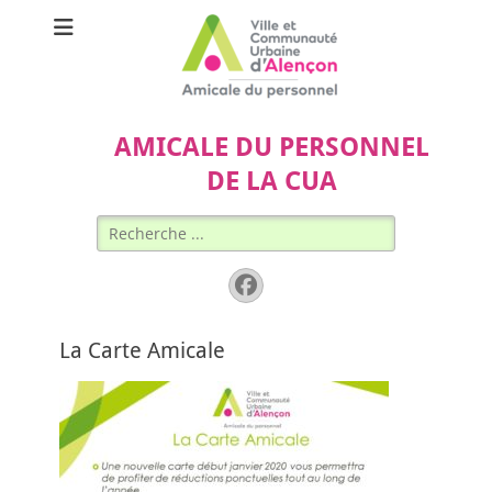
AMICALE DU PERSONNEL
DE LA CUA
Rechercher :
Facebook
La Carte Amicale