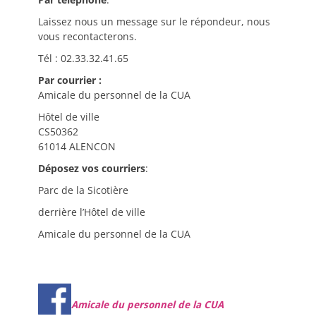
Laissez nous un message sur le répondeur, nous
vous recontacterons.
Tél : 02.33.32.41.65
Par courrier :
Amicale du personnel de la CUA
Hôtel de ville
CS50362
61014 ALENCON
Déposez vos courriers
:
Parc de la Sicotière
derrière l’Hôtel de ville
Amicale du personnel de la CUA
Amicale du personnel de la CUA