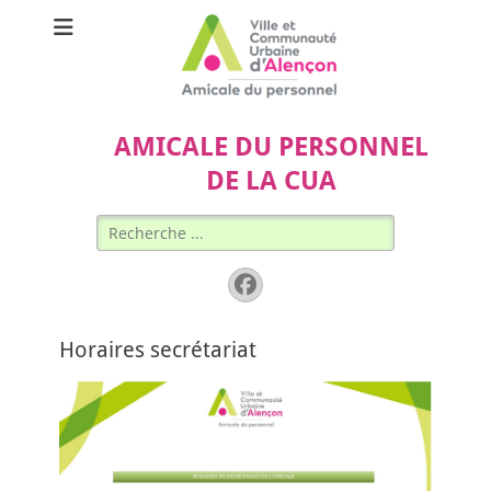
AMICALE DU PERSONNEL
DE LA CUA
Rechercher :
Facebook
Horaires secrétariat