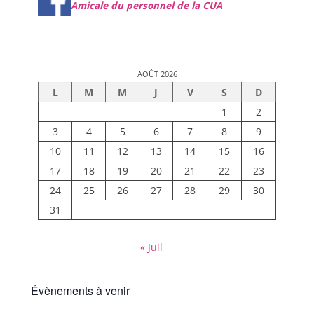
Amicale du personnel de la CUA
AOÛT 2026
L
M
M
J
V
S
D
1
2
3
4
5
6
7
8
9
10
11
12
13
14
15
16
17
18
19
20
21
22
23
24
25
26
27
28
29
30
31
« Juil
Évènements à venir