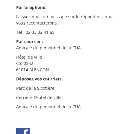
Par téléphone
:
Laissez nous un message sur le répondeur, nous
vous recontacterons.
Tél : 02.33.32.41.65
Par courrier :
Amicale du personnel de la CUA
Hôtel de ville
CS50362
61014 ALENCON
Déposez vos courriers
:
Parc de la Sicotière
derrière l’Hôtel de ville
Amicale du personnel de la CUA