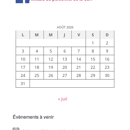
AOÛT 2026
L
M
M
J
V
S
D
1
2
3
4
5
6
7
8
9
10
11
12
13
14
15
16
17
18
19
20
21
22
23
24
25
26
27
28
29
30
31
« Juil
Évènements à venir