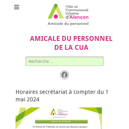
AMICALE DU PERSONNEL
DE LA CUA
Rechercher :
Facebook
Horaires secrétariat à compter du 1
mai 2024