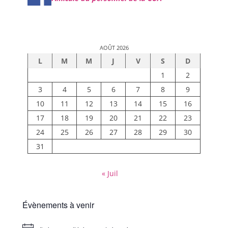
AOÛT 2026
L
M
M
J
V
S
D
1
2
3
4
5
6
7
8
9
10
11
12
13
14
15
16
17
18
19
20
21
22
23
24
25
26
27
28
29
30
31
« Juil
Évènements à venir