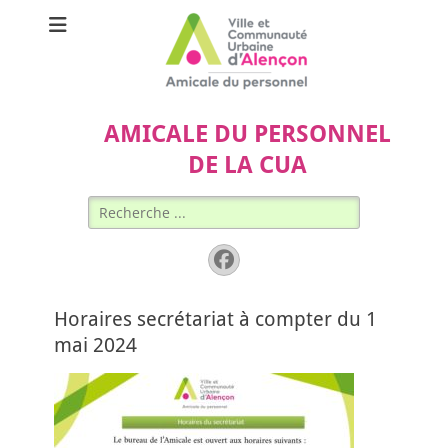
AMICALE DU PERSONNEL
DE LA CUA
Rechercher :
Facebook
Horaires secrétariat à compter du 1
mai 2024