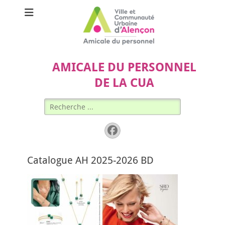
AMICALE DU PERSONNEL
DE LA CUA
Rechercher :
Facebook
Catalogue AH 2025-2026 BD