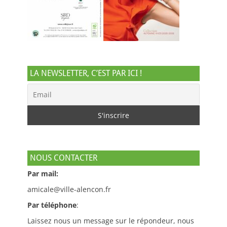
LA NEWSLETTER, C’EST PAR ICI !
NOUS CONTACTER
Par mail:
amicale@ville-alencon.fr
Par téléphone
:
Laissez nous un message sur le répondeur, nous