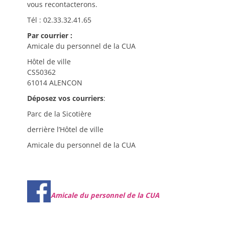
vous recontacterons.
Tél : 02.33.32.41.65
Par courrier :
Amicale du personnel de la CUA
Hôtel de ville
CS50362
61014 ALENCON
Déposez vos courriers
:
Parc de la Sicotière
derrière l’Hôtel de ville
Amicale du personnel de la CUA
Amicale du personnel de la CUA