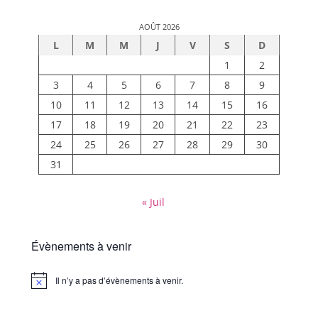
AOÛT 2026
L
M
M
J
V
S
D
1
2
3
4
5
6
7
8
9
10
11
12
13
14
15
16
17
18
19
20
21
22
23
24
25
26
27
28
29
30
31
« Juil
Évènements à venir
Il n’y a pas d’évènements à venir.
Notice