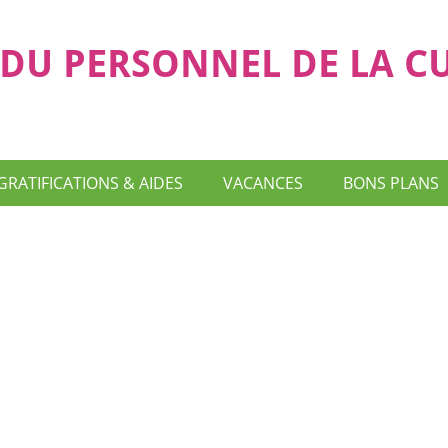
DU PERSONNEL DE LA C
GRATIFICATIONS & AIDES
VACANCES
BONS PLANS