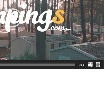
00:40