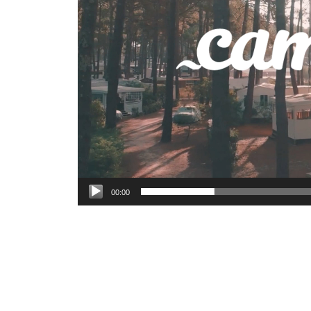
00:00