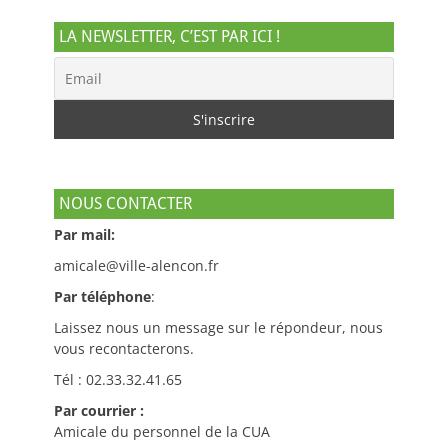
LA NEWSLETTER, C’EST PAR ICI !
NOUS CONTACTER
Par mail:
amicale@ville-alencon.fr
Par téléphone
:
Laissez nous un message sur le répondeur, nous
vous recontacterons.
Tél : 02.33.32.41.65
Par courrier :
Amicale du personnel de la CUA