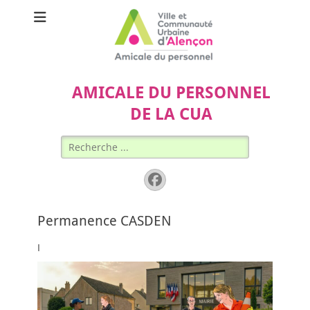
AMICALE DU PERSONNEL
DE LA CUA
Rechercher :
Facebook
Permanence CASDEN
I