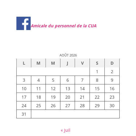
Amicale du personnel de la CUA
AOÛT 2026
L
M
M
J
V
S
D
1
2
3
4
5
6
7
8
9
10
11
12
13
14
15
16
17
18
19
20
21
22
23
24
25
26
27
28
29
30
31
« Juil