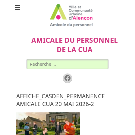
AMICALE DU PERSONNEL
DE LA CUA
Rechercher :
Facebook
AFFICHE_CASDEN_PERMANENCE
AMICALE CUA 20 MAI 2026-2