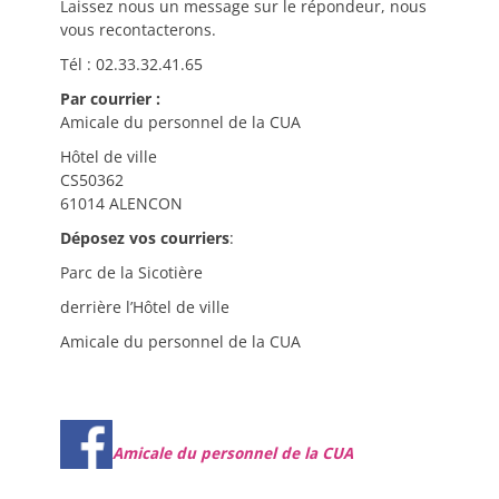
Laissez nous un message sur le répondeur, nous
vous recontacterons.
Tél : 02.33.32.41.65
Par courrier :
Amicale du personnel de la CUA
Hôtel de ville
CS50362
61014 ALENCON
Déposez vos courriers
:
Parc de la Sicotière
derrière l’Hôtel de ville
Amicale du personnel de la CUA
Amicale du personnel de la CUA