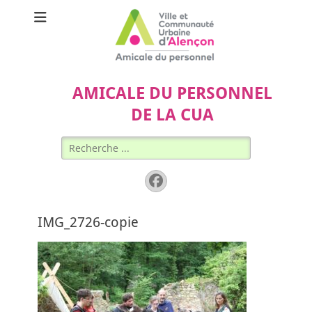
AMICALE DU PERSONNEL
DE LA CUA
Rechercher :
Facebook
IMG_2726-copie