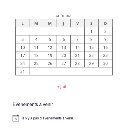
AOÛT 2026
L
M
M
J
V
S
D
1
2
3
4
5
6
7
8
9
10
11
12
13
14
15
16
17
18
19
20
21
22
23
24
25
26
27
28
29
30
31
« Juil
Évènements à venir
Il n’y a pas d’évènements à venir.
Notice