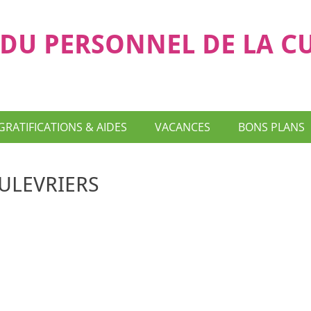
DU PERSONNEL DE LA C
GRATIFICATIONS & AIDES
VACANCES
BONS PLANS
MAULEVRIERS