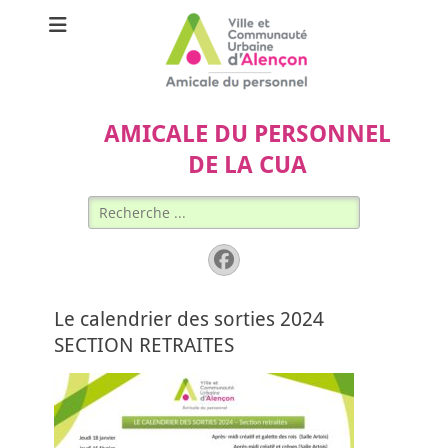
AMICALE DU PERSONNEL
DE LA CUA
Rechercher :
Facebook
Le calendrier des sorties 2024
SECTION RETRAITES