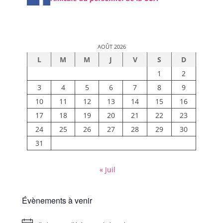
AOÛT 2026
L
M
M
J
V
S
D
1
2
3
4
5
6
7
8
9
10
11
12
13
14
15
16
17
18
19
20
21
22
23
24
25
26
27
28
29
30
31
« Juil
Évènements à venir