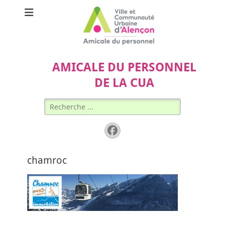
AMICALE DU PERSONNEL
DE LA CUA
Rechercher :
Facebook
chamroc