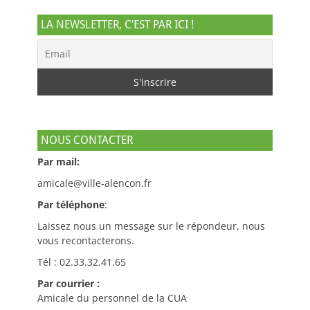
LA NEWSLETTER, C’EST PAR ICI !
NOUS CONTACTER
Par mail:
amicale@ville-alencon.fr
Par téléphone
:
Laissez nous un message sur le répondeur, nous
vous recontacterons.
Tél : 02.33.32.41.65
Par courrier :
Amicale du personnel de la CUA