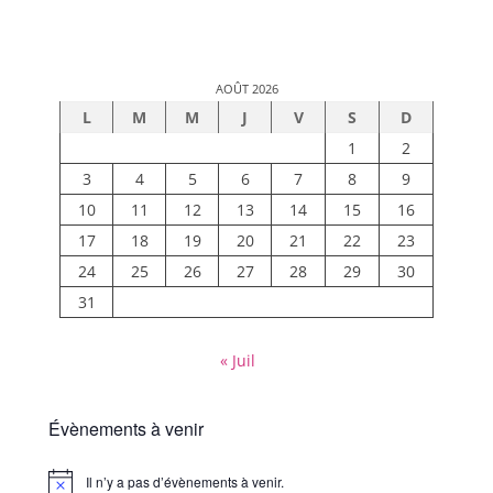
AOÛT 2026
L
M
M
J
V
S
D
1
2
3
4
5
6
7
8
9
10
11
12
13
14
15
16
17
18
19
20
21
22
23
24
25
26
27
28
29
30
31
« Juil
Évènements à venir
Il n’y a pas d’évènements à venir.
Notice