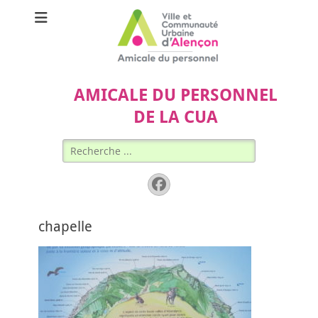
AMICALE DU PERSONNEL
DE LA CUA
Rechercher :
Facebook
chapelle