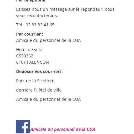
Laissez nous un message sur le répondeur, nous
vous recontacterons.
Tél : 02.33.32.41.65
Par courrier :
Amicale du personnel de la CUA
Hôtel de ville
CS50362
61014 ALENCON
Déposez vos courriers
:
Parc de la Sicotière
derrière l’Hôtel de ville
Amicale du personnel de la CUA
Amicale du personnel de la CUA