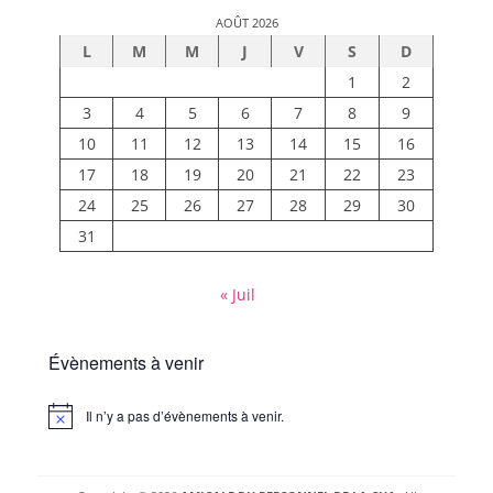
AOÛT 2026
L
M
M
J
V
S
D
1
2
3
4
5
6
7
8
9
10
11
12
13
14
15
16
17
18
19
20
21
22
23
24
25
26
27
28
29
30
31
« Juil
Évènements à venir
Il n’y a pas d’évènements à venir.
Notice