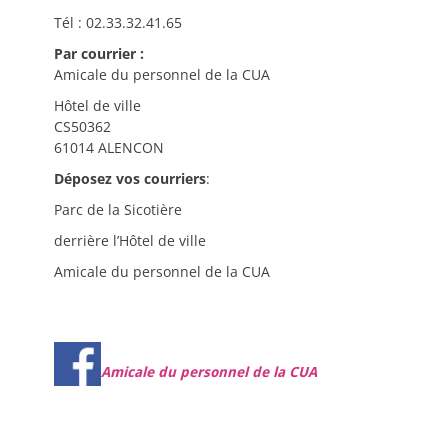
Tél : 02.33.32.41.65
Par courrier :
Amicale du personnel de la CUA
Hôtel de ville
CS50362
61014 ALENCON
Déposez vos courriers
:
Parc de la Sicotière
derrière l’Hôtel de ville
Amicale du personnel de la CUA
Amicale du personnel de la CUA