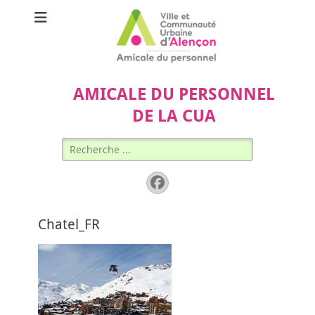
AMICALE DU PERSONNEL
DE LA CUA
Rechercher :
Facebook
Chatel_FR