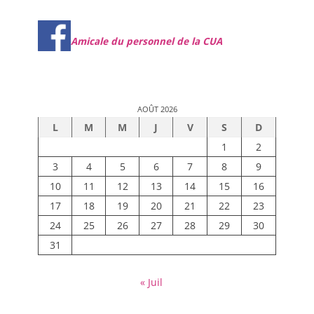
Amicale du personnel de la CUA
AOÛT 2026
L
M
M
J
V
S
D
1
2
3
4
5
6
7
8
9
10
11
12
13
14
15
16
17
18
19
20
21
22
23
24
25
26
27
28
29
30
31
« Juil