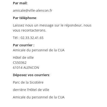
Par mail:
amicale@ville-alencon.fr
Par téléphone
:
Laissez nous un message sur le répondeur, nous
vous recontacterons.
Tél : 02.33.32.41.65
Par courrier :
Amicale du personnel de la CUA
Hôtel de ville
CS50362
61014 ALENCON
Déposez vos courriers
:
Parc de la Sicotière
derrière l’Hôtel de ville
Amicale du personnel de la CUA