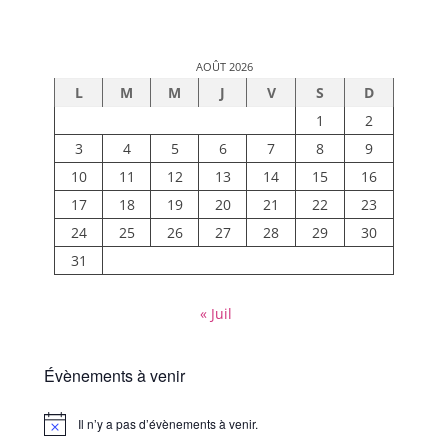
AOÛT 2026
L
M
M
J
V
S
D
1
2
3
4
5
6
7
8
9
10
11
12
13
14
15
16
17
18
19
20
21
22
23
24
25
26
27
28
29
30
31
« Juil
Évènements à venir
Il n’y a pas d’évènements à venir.
Notice