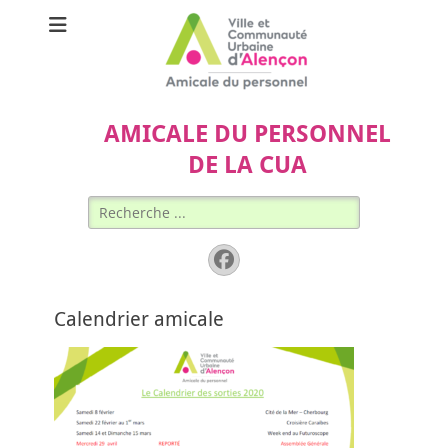
AMICALE DU PERSONNEL
DE LA CUA
Rechercher :
Facebook
Calendrier amicale