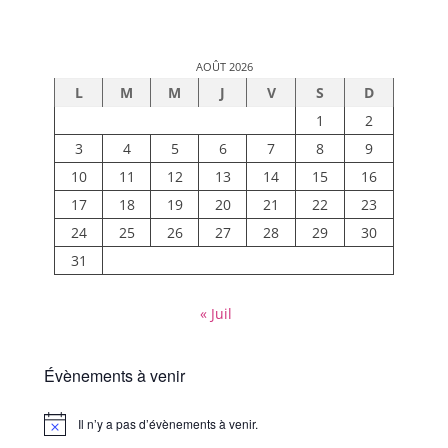
AOÛT 2026
L
M
M
J
V
S
D
1
2
3
4
5
6
7
8
9
10
11
12
13
14
15
16
17
18
19
20
21
22
23
24
25
26
27
28
29
30
31
« Juil
Évènements à venir
Il n’y a pas d’évènements à venir.
Notice