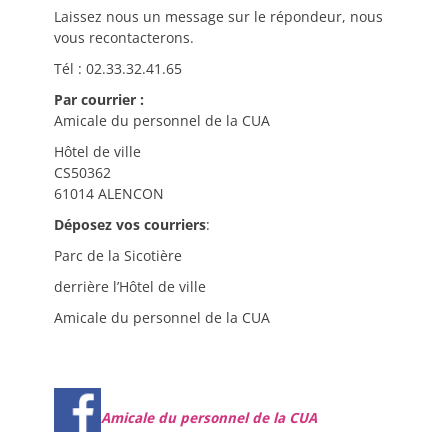
Laissez nous un message sur le répondeur, nous
vous recontacterons.
Tél : 02.33.32.41.65
Par courrier :
Amicale du personnel de la CUA
Hôtel de ville
CS50362
61014 ALENCON
Déposez vos courriers
:
Parc de la Sicotière
derrière l’Hôtel de ville
Amicale du personnel de la CUA
Amicale du personnel de la CUA