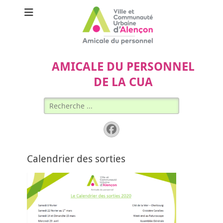
AMICALE DU PERSONNEL
DE LA CUA
Rechercher :
Facebook
Calendrier des sorties