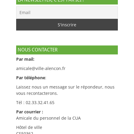
NOUS CONTACTER
Par mail:
amicale@ville-alencon.fr
Par téléphone
:
Laissez nous un message sur le répondeur, nous
vous recontacterons.
Tél : 02.33.32.41.65
Par courrier :
Amicale du personnel de la CUA
Hôtel de ville
CS50362