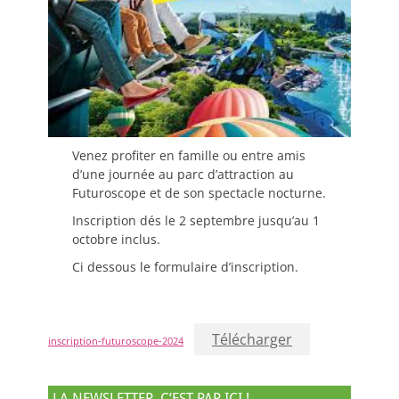
Venez profiter en famille ou entre amis
d’une journée au parc d’attraction au
Futuroscope et de son spectacle nocturne.
Inscription dés le 2 septembre jusqu’au 1
octobre inclus.
Ci dessous le formulaire d’inscription.
Télécharger
inscription-futuroscope-2024
LA NEWSLETTER, C’EST PAR ICI !