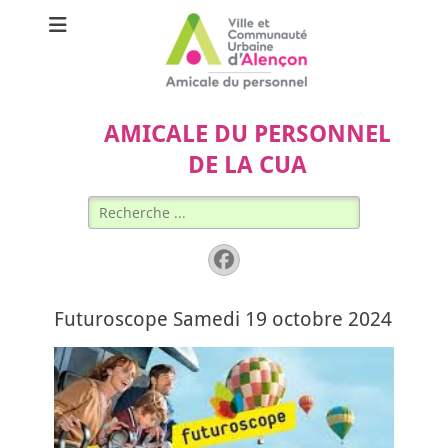
AMICALE DU PERSONNEL
DE LA CUA
Rechercher :
Facebook
Futuroscope Samedi 19 octobre 2024