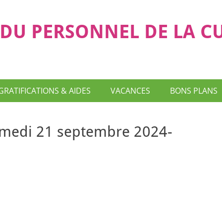
DU PERSONNEL DE LA C
GRATIFICATIONS & AIDES
VACANCES
BONS PLANS
amedi 21 septembre 2024-