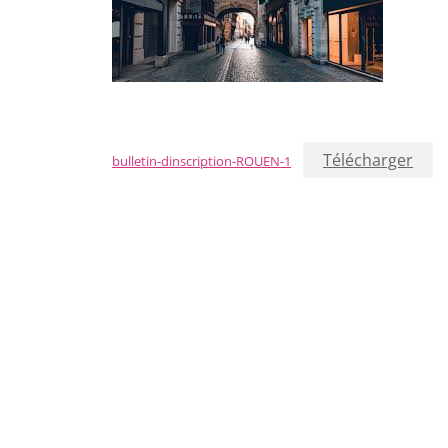
Télécharger
bulletin-dinscription-ROUEN-1