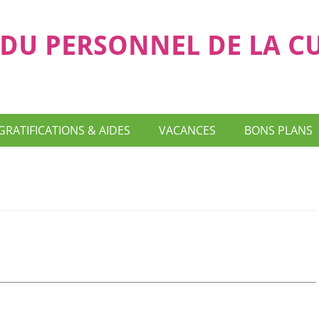
DU PERSONNEL DE LA C
GRATIFICATIONS & AIDES
VACANCES
BONS PLANS