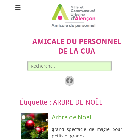
AMICALE DU PERSONNEL
DE LA CUA
Rechercher :
Facebook
Étiquette :
ARBRE DE NOËL
Arbre de Noël
grand spectacle de magie pour
petits et grands