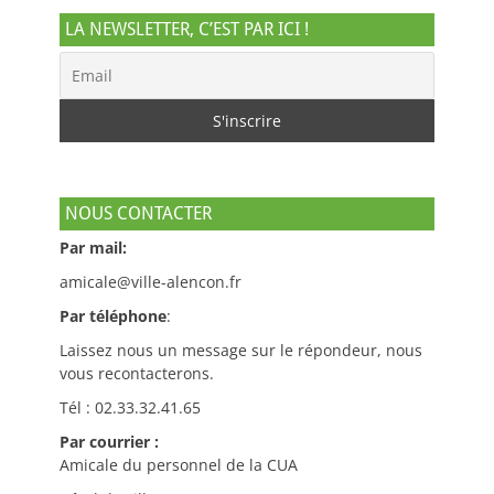
LA NEWSLETTER, C’EST PAR ICI !
NOUS CONTACTER
Par mail:
amicale@ville-alencon.fr
Par téléphone
:
Laissez nous un message sur le répondeur, nous
vous recontacterons.
Tél : 02.33.32.41.65
Par courrier :
Amicale du personnel de la CUA