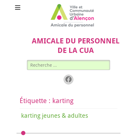
AMICALE DU PERSONNEL
DE LA CUA
Rechercher :
Facebook
Étiquette :
karting
karting jeunes & adultes