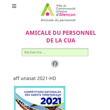
AMICALE DU PERSONNEL
DE LA CUA
Rechercher :
Facebook
aff unasat 2021-HD