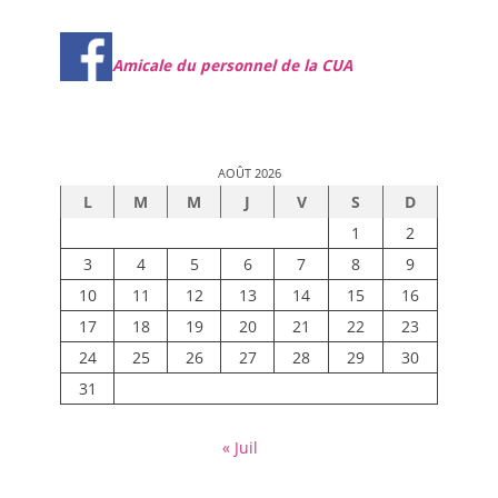
Amicale du personnel de la CUA
AOÛT 2026
L
M
M
J
V
S
D
1
2
3
4
5
6
7
8
9
10
11
12
13
14
15
16
17
18
19
20
21
22
23
24
25
26
27
28
29
30
31
« Juil