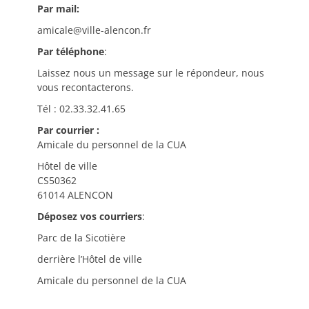
Par mail:
amicale@ville-alencon.fr
Par téléphone
:
Laissez nous un message sur le répondeur, nous
vous recontacterons.
Tél : 02.33.32.41.65
Par courrier :
Amicale du personnel de la CUA
Hôtel de ville
CS50362
61014 ALENCON
Déposez vos courriers
:
Parc de la Sicotière
derrière l’Hôtel de ville
Amicale du personnel de la CUA