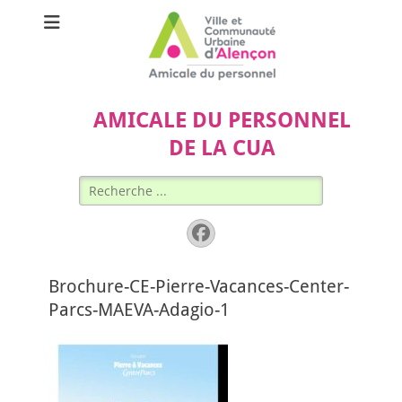
AMICALE DU PERSONNEL
DE LA CUA
Rechercher :
Facebook
Brochure-CE-Pierre-Vacances-Center-
Parcs-MAEVA-Adagio-1