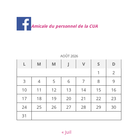
Amicale du personnel de la CUA
AOÛT 2026
L
M
M
J
V
S
D
1
2
3
4
5
6
7
8
9
10
11
12
13
14
15
16
17
18
19
20
21
22
23
24
25
26
27
28
29
30
31
« Juil