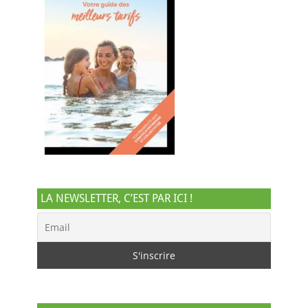
LA NEWSLETTER, C’EST PAR ICI !