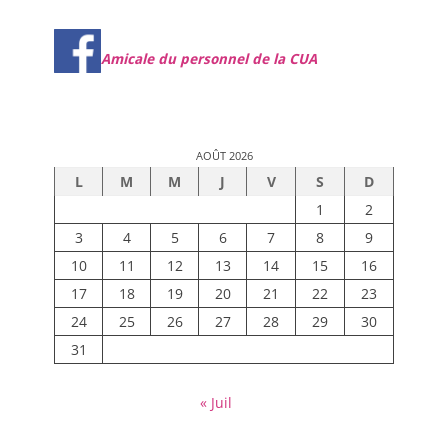
Amicale du personnel de la CUA
AOÛT 2026
L
M
M
J
V
S
D
1
2
3
4
5
6
7
8
9
10
11
12
13
14
15
16
17
18
19
20
21
22
23
24
25
26
27
28
29
30
31
« Juil