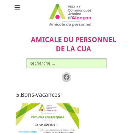
AMICALE DU PERSONNEL
DE LA CUA
Rechercher :
Facebook
5.Bons-vacances