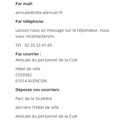
Par mail:
amicale@ville-alencon.fr
Par téléphone
:
Laissez nous un message sur le répondeur, nous
vous recontacterons.
Tél : 02.33.32.41.65
Par courrier :
Amicale du personnel de la CUA
Hôtel de ville
CS50362
61014 ALENCON
Déposez vos courriers
:
Parc de la Sicotière
derrière l’Hôtel de ville
Amicale du personnel de la CUA