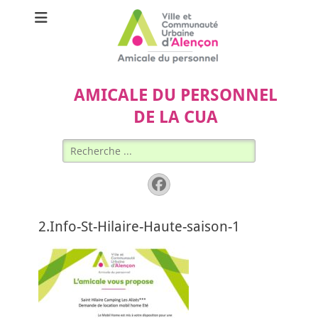
AMICALE DU PERSONNEL
DE LA CUA
Rechercher :
Facebook
2.Info-St-Hilaire-Haute-saison-1