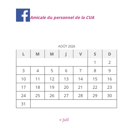
Amicale du personnel de la CUA
AOÛT 2026
L
M
M
J
V
S
D
1
2
3
4
5
6
7
8
9
10
11
12
13
14
15
16
17
18
19
20
21
22
23
24
25
26
27
28
29
30
31
« Juil