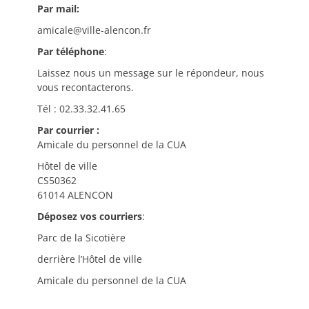
Par mail:
amicale@ville-alencon.fr
Par téléphone
:
Laissez nous un message sur le répondeur, nous
vous recontacterons.
Tél : 02.33.32.41.65
Par courrier :
Amicale du personnel de la CUA
Hôtel de ville
CS50362
61014 ALENCON
Déposez vos courriers
:
Parc de la Sicotière
derrière l’Hôtel de ville
Amicale du personnel de la CUA