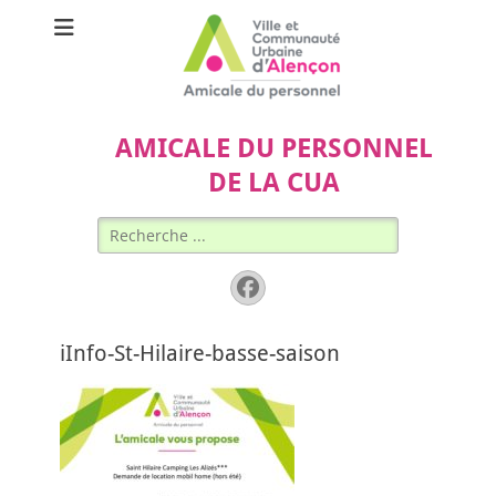
AMICALE DU PERSONNEL
DE LA CUA
Rechercher :
Facebook
iInfo-St-Hilaire-basse-saison