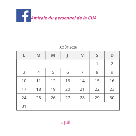
Amicale du personnel de la CUA
AOÛT 2026
L
M
M
J
V
S
D
1
2
3
4
5
6
7
8
9
10
11
12
13
14
15
16
17
18
19
20
21
22
23
24
25
26
27
28
29
30
31
« Juil