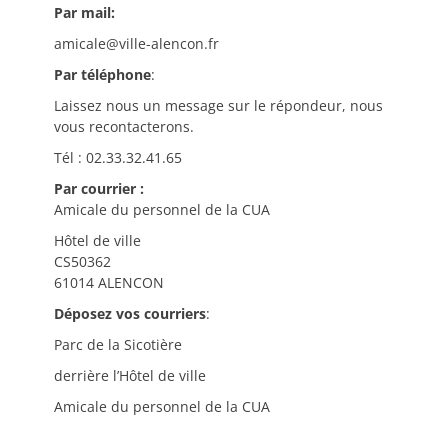
Par mail:
amicale@ville-alencon.fr
Par téléphone
:
Laissez nous un message sur le répondeur, nous
vous recontacterons.
Tél : 02.33.32.41.65
Par courrier :
Amicale du personnel de la CUA
Hôtel de ville
CS50362
61014 ALENCON
Déposez vos courriers
:
Parc de la Sicotière
derrière l’Hôtel de ville
Amicale du personnel de la CUA