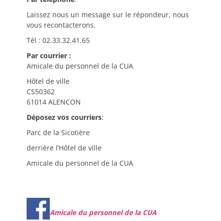
Laissez nous un message sur le répondeur, nous
vous recontacterons.
Tél : 02.33.32.41.65
Par courrier :
Amicale du personnel de la CUA
Hôtel de ville
CS50362
61014 ALENCON
Déposez vos courriers
:
Parc de la Sicotière
derrière l’Hôtel de ville
Amicale du personnel de la CUA
Amicale du personnel de la CUA