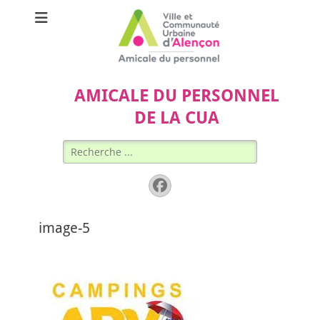
AMICALE DU PERSONNEL
DE LA CUA
Rechercher :
Facebook
image-5