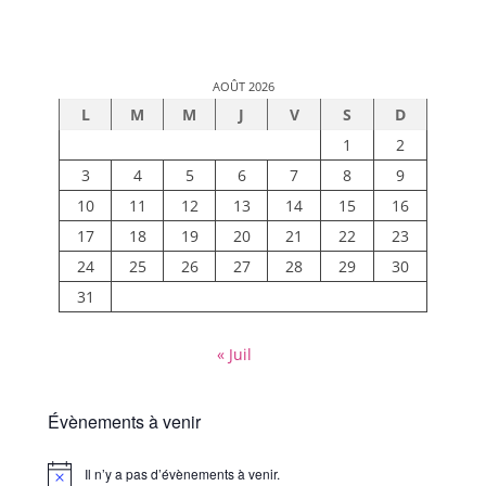
AOÛT 2026
L
M
M
J
V
S
D
1
2
3
4
5
6
7
8
9
10
11
12
13
14
15
16
17
18
19
20
21
22
23
24
25
26
27
28
29
30
31
« Juil
Évènements à venir
Il n’y a pas d’évènements à venir.
Notice