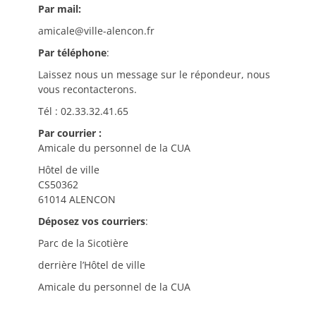
Par mail:
amicale@ville-alencon.fr
Par téléphone
:
Laissez nous un message sur le répondeur, nous
vous recontacterons.
Tél : 02.33.32.41.65
Par courrier :
Amicale du personnel de la CUA
Hôtel de ville
CS50362
61014 ALENCON
Déposez vos courriers
:
Parc de la Sicotière
derrière l’Hôtel de ville
Amicale du personnel de la CUA