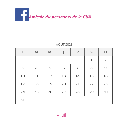
Amicale du personnel de la CUA
AOÛT 2026
L
M
M
J
V
S
D
1
2
3
4
5
6
7
8
9
10
11
12
13
14
15
16
17
18
19
20
21
22
23
24
25
26
27
28
29
30
31
« Juil