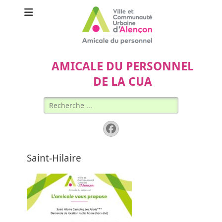
AMICALE DU PERSONNEL
DE LA CUA
Rechercher :
Facebook
Saint-Hilaire