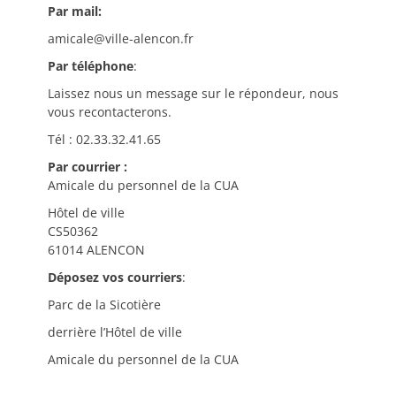
Par mail:
amicale@ville-alencon.fr
Par téléphone
:
Laissez nous un message sur le répondeur, nous
vous recontacterons.
Tél : 02.33.32.41.65
Par courrier :
Amicale du personnel de la CUA
Hôtel de ville
CS50362
61014 ALENCON
Déposez vos courriers
:
Parc de la Sicotière
derrière l’Hôtel de ville
Amicale du personnel de la CUA