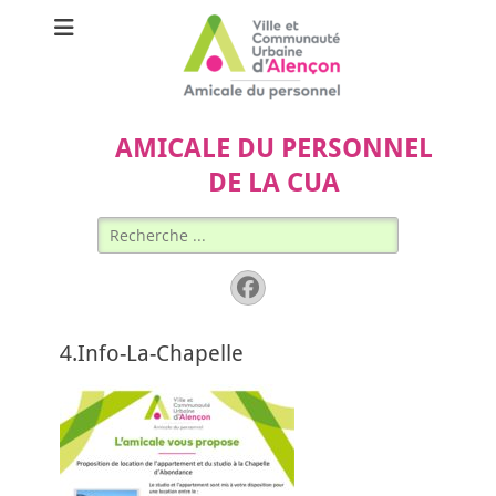
AMICALE DU PERSONNEL
DE LA CUA
Rechercher :
Facebook
4.Info-La-Chapelle