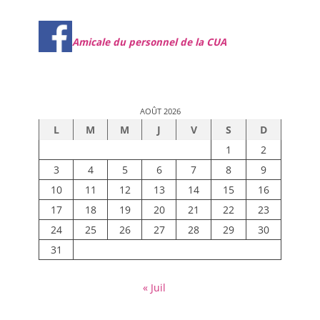
Amicale du personnel de la CUA
AOÛT 2026
L
M
M
J
V
S
D
1
2
3
4
5
6
7
8
9
10
11
12
13
14
15
16
17
18
19
20
21
22
23
24
25
26
27
28
29
30
31
« Juil