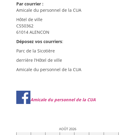
Par courrier :
Amicale du personnel de la CUA
Hôtel de ville
CS50362
61014 ALENCON
Déposez vos courriers
:
Parc de la Sicotière
derrière l’Hôtel de ville
Amicale du personnel de la CUA
Amicale du personnel de la CUA
AOÛT 2026