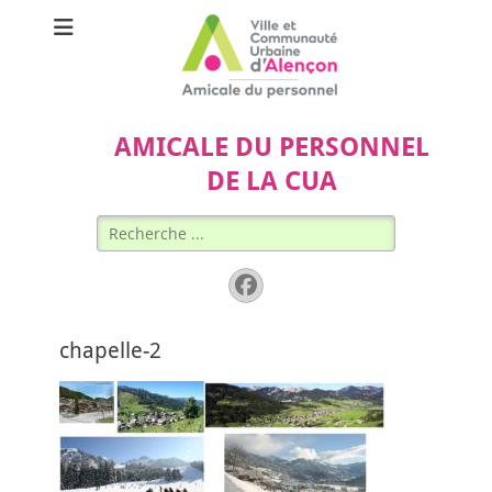
AMICALE DU PERSONNEL
DE LA CUA
Rechercher :
Facebook
chapelle-2