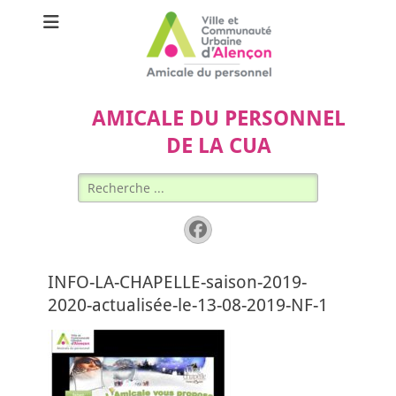
AMICALE DU PERSONNEL
DE LA CUA
Rechercher :
Facebook
INFO-LA-CHAPELLE-saison-2019-
2020-actualisée-le-13-08-2019-NF-1