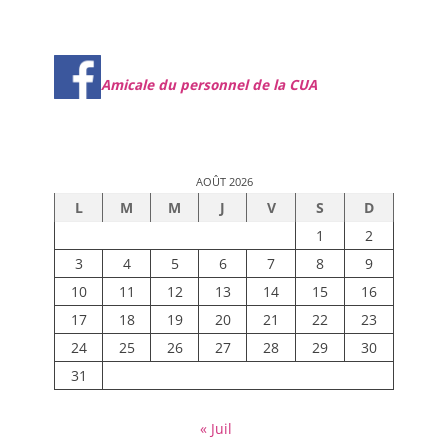
Amicale du personnel de la CUA
AOÛT 2026
L
M
M
J
V
S
D
1
2
3
4
5
6
7
8
9
10
11
12
13
14
15
16
17
18
19
20
21
22
23
24
25
26
27
28
29
30
31
« Juil