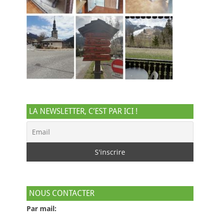
LA NEWSLETTER, C’EST PAR ICI !
NOUS CONTACTER
Par mail: