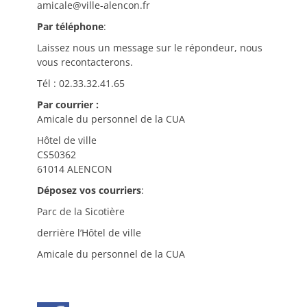
amicale@ville-alencon.fr
Par téléphone
:
Laissez nous un message sur le répondeur, nous
vous recontacterons.
Tél : 02.33.32.41.65
Par courrier :
Amicale du personnel de la CUA
Hôtel de ville
CS50362
61014 ALENCON
Déposez vos courriers
:
Parc de la Sicotière
derrière l’Hôtel de ville
Amicale du personnel de la CUA