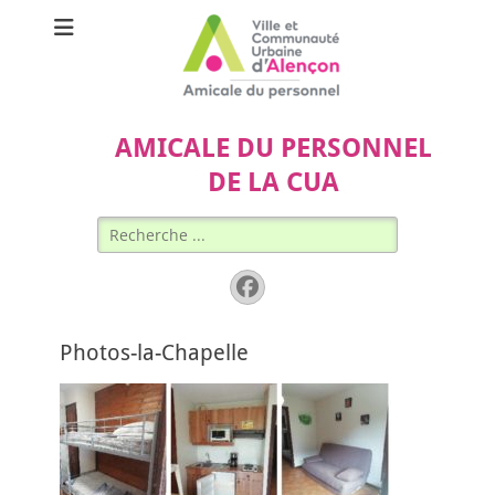
AMICALE DU PERSONNEL
DE LA CUA
Rechercher :
Facebook
Photos-la-Chapelle