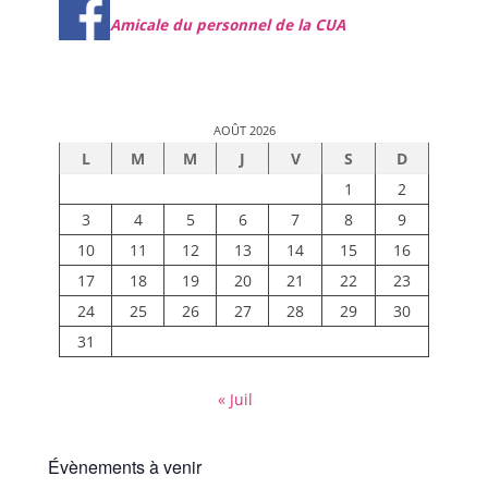
Amicale du personnel de la CUA
AOÛT 2026
L
M
M
J
V
S
D
1
2
3
4
5
6
7
8
9
10
11
12
13
14
15
16
17
18
19
20
21
22
23
24
25
26
27
28
29
30
31
« Juil
Évènements à venir