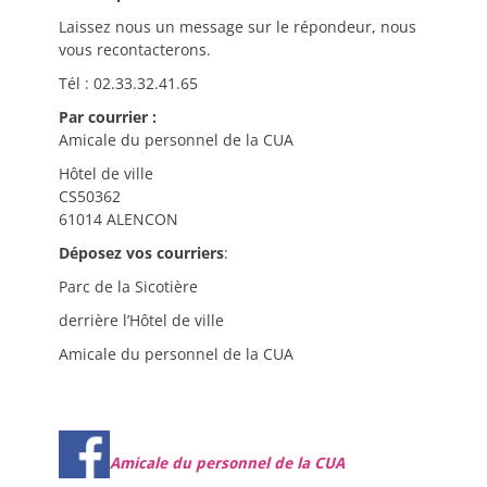
Laissez nous un message sur le répondeur, nous
vous recontacterons.
Tél : 02.33.32.41.65
Par courrier :
Amicale du personnel de la CUA
Hôtel de ville
CS50362
61014 ALENCON
Déposez vos courriers
:
Parc de la Sicotière
derrière l’Hôtel de ville
Amicale du personnel de la CUA
Amicale du personnel de la CUA