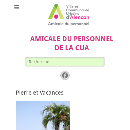
AMICALE DU PERSONNEL
DE LA CUA
Rechercher :
Facebook
Pierre et Vacances