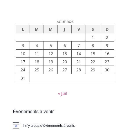
AOÛT 2026
L
M
M
J
V
S
D
1
2
3
4
5
6
7
8
9
10
11
12
13
14
15
16
17
18
19
20
21
22
23
24
25
26
27
28
29
30
31
« Juil
Évènements à venir
Il n’y a pas d’évènements à venir.
Notice