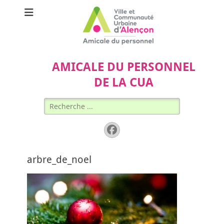
AMICALE DU PERSONNEL
DE LA CUA
Rechercher :
Facebook
arbre_de_noel