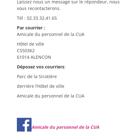
Laissez nous un message sur le répondeur, nous
vous recontacterons.
Tél : 02.33.32.41.65
Par courrier :
Amicale du personnel de la CUA
Hôtel de ville
CS50362
61014 ALENCON
Déposez vos courriers
:
Parc de la Sicotière
derrière l’Hôtel de ville
Amicale du personnel de la CUA
Amicale du personnel de la CUA