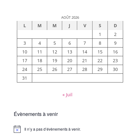
AOÛT 2026
L
M
M
J
V
S
D
1
2
3
4
5
6
7
8
9
10
11
12
13
14
15
16
17
18
19
20
21
22
23
24
25
26
27
28
29
30
31
« Juil
Évènements à venir
Il n’y a pas d’évènements à venir.
Notice