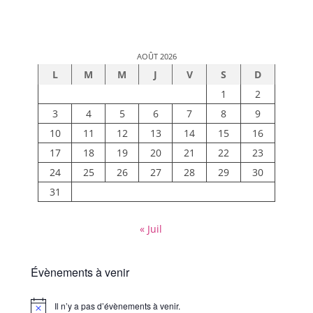
AOÛT 2026
L
M
M
J
V
S
D
1
2
3
4
5
6
7
8
9
10
11
12
13
14
15
16
17
18
19
20
21
22
23
24
25
26
27
28
29
30
31
« Juil
Évènements à venir
Il n’y a pas d’évènements à venir.
Notice