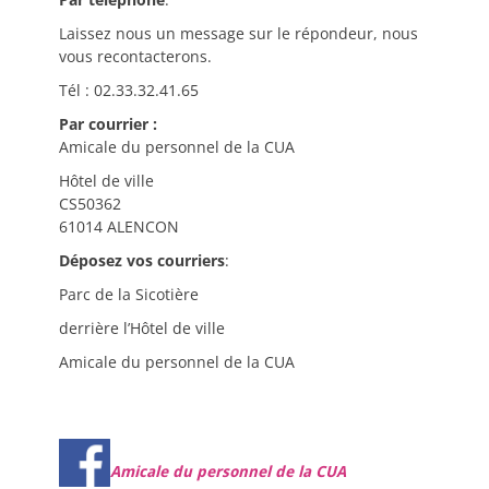
Laissez nous un message sur le répondeur, nous
vous recontacterons.
Tél : 02.33.32.41.65
Par courrier :
Amicale du personnel de la CUA
Hôtel de ville
CS50362
61014 ALENCON
Déposez vos courriers
:
Parc de la Sicotière
derrière l’Hôtel de ville
Amicale du personnel de la CUA
Amicale du personnel de la CUA