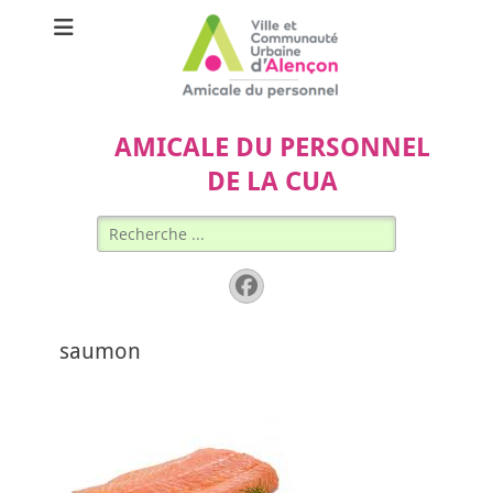
AMICALE DU PERSONNEL
DE LA CUA
Rechercher :
Facebook
saumon