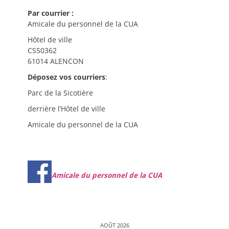
Par courrier :
Amicale du personnel de la CUA
Hôtel de ville
CS50362
61014 ALENCON
Déposez vos courriers
:
Parc de la Sicotière
derrière l’Hôtel de ville
Amicale du personnel de la CUA
Amicale du personnel de la CUA
AOÛT 2026