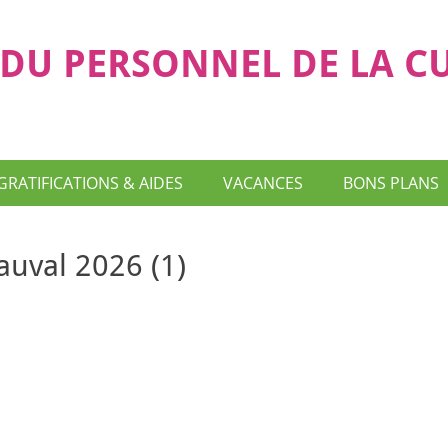
DU PERSONNEL DE LA C
GRATIFICATIONS & AIDES
VACANCES
BONS PLANS
auval 2026 (1)