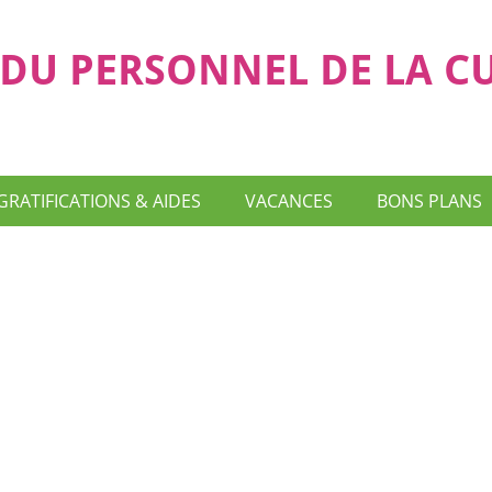
DU PERSONNEL DE LA C
GRATIFICATIONS & AIDES
VACANCES
BONS PLANS