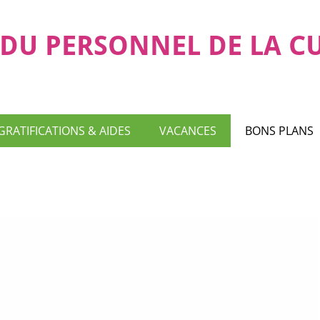
DU PERSONNEL DE LA C
GRATIFICATIONS & AIDES
VACANCES
BONS PLANS