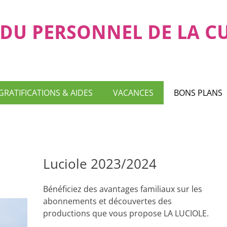
DU PERSONNEL DE LA C
GRATIFICATIONS & AIDES
VACANCES
BONS PLANS
Luciole 2023/2024
Bénéficiez des avantages familiaux sur les
abonnements et découvertes des
productions que vous propose LA LUCIOLE.