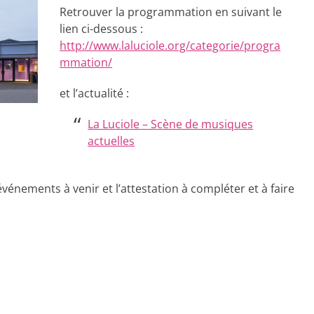
Retrouver la programmation en suivant le
lien ci-dessous :
http://www.laluciole.org/categorie/progra
mmation/
et l’actualité :
La Luciole – Scène de musiques
actuelles
vénements à venir et l’attestation à compléter et à faire