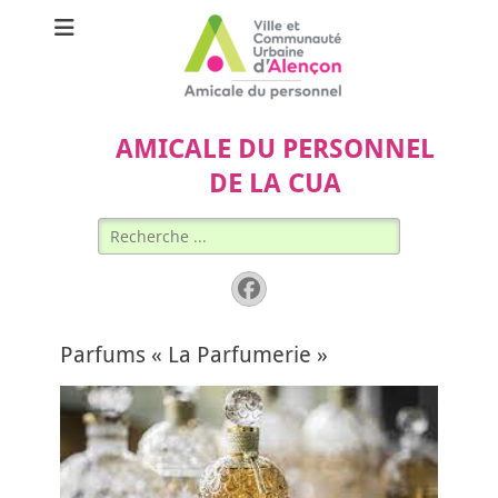
AMICALE DU PERSONNEL
DE LA CUA
Rechercher :
Facebook
Parfums « La Parfumerie »