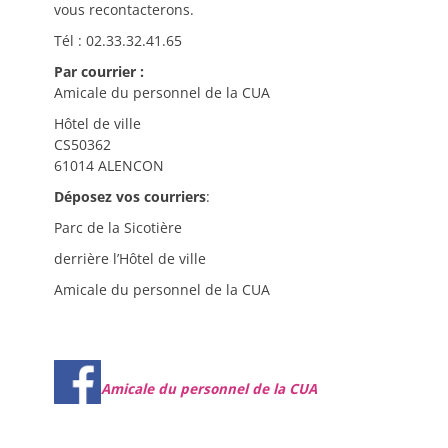
vous recontacterons.
Tél : 02.33.32.41.65
Par courrier :
Amicale du personnel de la CUA
Hôtel de ville
CS50362
61014 ALENCON
Déposez vos courriers
:
Parc de la Sicotière
derrière l’Hôtel de ville
Amicale du personnel de la CUA
Amicale du personnel de la CUA