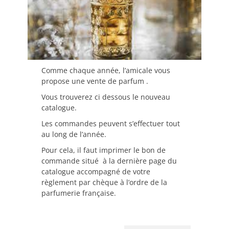
Comme chaque année, l’amicale vous
propose une vente de parfum .
Vous trouverez ci dessous le nouveau
catalogue.
Les commandes peuvent s’effectuer tout
au long de l’année.
Pour cela, il faut imprimer le bon de
commande situé à la dernière page du
catalogue accompagné de votre
règlement par chèque à l’ordre de la
parfumerie française.