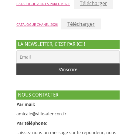
Télécharger
CATALOGUE 2026 LA PARFUMERIE
Télécharger
CATALOGUE CHANEL 2026
LA NEWSLETTER, C’EST PAR ICI !
NOUS CONTACTER
Par mail:
amicale@ville-alencon.fr
Par téléphone
:
Laissez nous un message sur le répondeur, nous