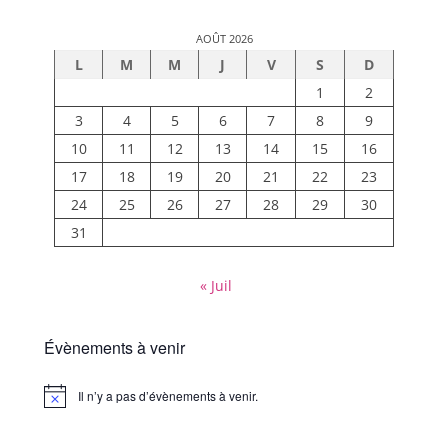
AOÛT 2026
L
M
M
J
V
S
D
1
2
3
4
5
6
7
8
9
10
11
12
13
14
15
16
17
18
19
20
21
22
23
24
25
26
27
28
29
30
31
« Juil
Évènements à venir
Il n’y a pas d’évènements à venir.
Notice