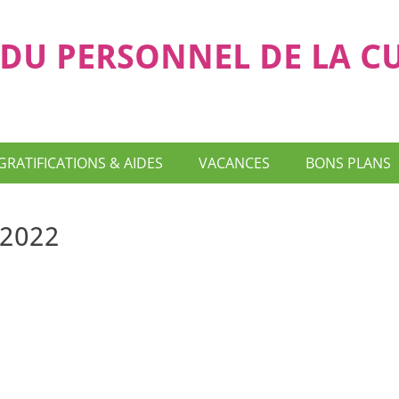
DU PERSONNEL DE LA C
GRATIFICATIONS & AIDES
VACANCES
BONS PLANS
-2022