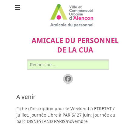
AMICALE DU PERSONNEL
DE LA CUA
Rechercher :
Facebook
A venir
Fiche d’inscription pour le Weekend à ETRETAT /
juillet, Journée Libre à PARIS/ 27 juin, Journée au
parc DISNEYLAND PARIS/novembre