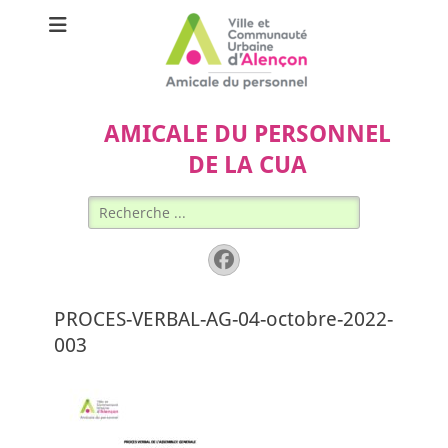
AMICALE DU PERSONNEL
DE LA CUA
Rechercher :
Facebook
PROCES-VERBAL-AG-04-octobre-2022-
003