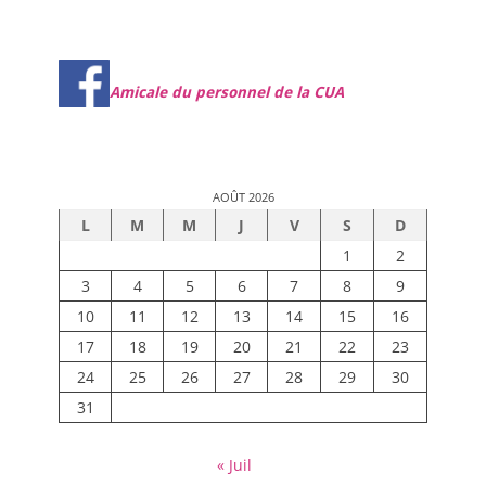
Amicale du personnel de la CUA
AOÛT 2026
L
M
M
J
V
S
D
1
2
3
4
5
6
7
8
9
10
11
12
13
14
15
16
17
18
19
20
21
22
23
24
25
26
27
28
29
30
31
« Juil