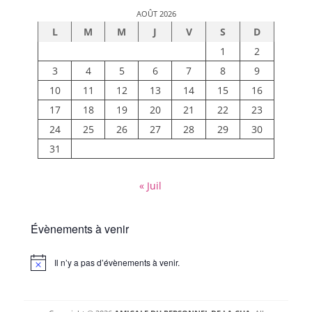
AOÛT 2026
L
M
M
J
V
S
D
1
2
3
4
5
6
7
8
9
10
11
12
13
14
15
16
17
18
19
20
21
22
23
24
25
26
27
28
29
30
31
« Juil
Évènements à venir
Il n’y a pas d’évènements à venir.
Notice