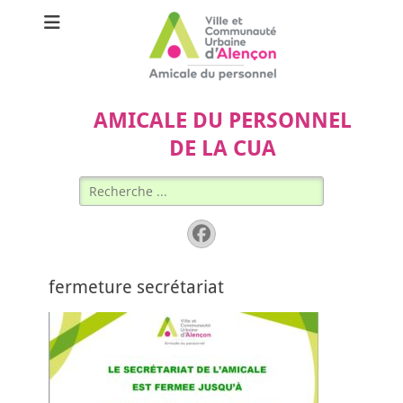
AMICALE DU PERSONNEL
DE LA CUA
Rechercher :
Facebook
fermeture secrétariat