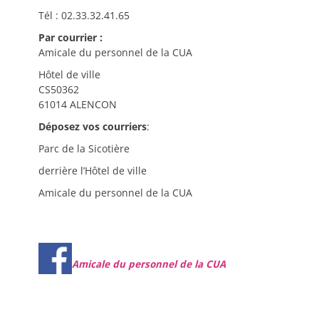
Tél : 02.33.32.41.65
Par courrier :
Amicale du personnel de la CUA
Hôtel de ville
CS50362
61014 ALENCON
Déposez vos courriers
:
Parc de la Sicotière
derrière l’Hôtel de ville
Amicale du personnel de la CUA
Amicale du personnel de la CUA