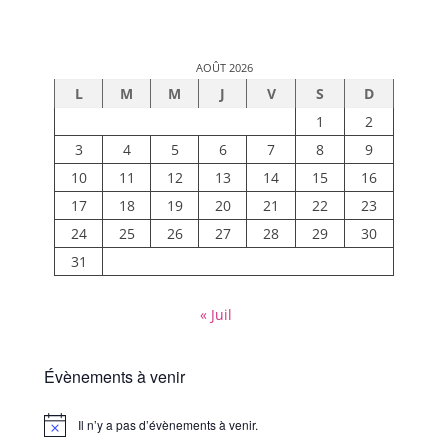
AOÛT 2026
L
M
M
J
V
S
D
1
2
3
4
5
6
7
8
9
10
11
12
13
14
15
16
17
18
19
20
21
22
23
24
25
26
27
28
29
30
31
« Juil
Évènements à venir
Il n’y a pas d’évènements à venir.
Notice