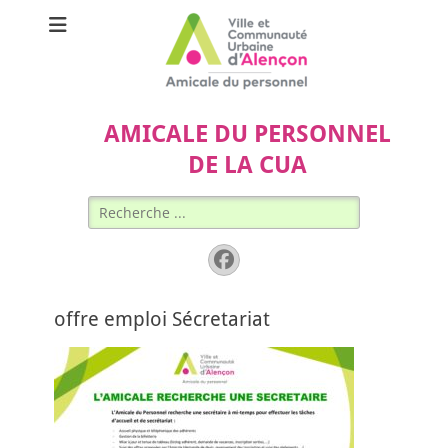
AMICALE DU PERSONNEL
DE LA CUA
Rechercher :
Facebook
offre emploi Sécretariat