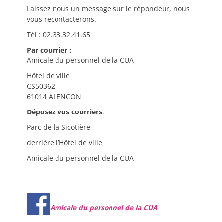
Laissez nous un message sur le répondeur, nous
vous recontacterons.
Tél : 02.33.32.41.65
Par courrier :
Amicale du personnel de la CUA
Hôtel de ville
CS50362
61014 ALENCON
Déposez vos courriers
:
Parc de la Sicotière
derrière l’Hôtel de ville
Amicale du personnel de la CUA
Amicale du personnel de la CUA